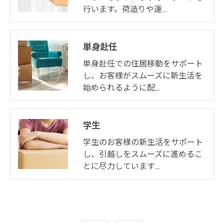
行います。荷造りや運…
単身赴任
単身赴任での住居移動をサポート
し、お客様がスムーズに新生活を
始められるように配…
学生
学生のお客様の新生活をサポート
し、引越しをスムーズに進めるこ
とに尽力しています…