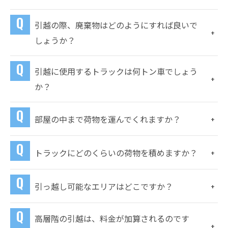
引越の際、廃棄物はどのようにすれば良いで
しょうか？
引越に使用するトラックは何トン車でしょう
か？
部屋の中まで荷物を運んでくれますか？
トラックにどのくらいの荷物を積めますか？
引っ越し可能なエリアはどこですか？
高層階の引越は、料金が加算されるのです