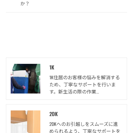
か？
1K
1K住居のお客様の悩みを解消する
ため、丁寧なサポートを行いま
す。新生活の際の作業…
2DK
2DKへのお引越しをスムーズに進
められるよう、丁寧なサポートを