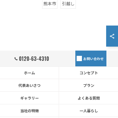
熊本市
引越し
0120-63-4310
お問い合わせ
ホーム
コンセプト
代表あいさつ
プラン
ギャラリー
よくある質問
当社の特徴
一人暮らし