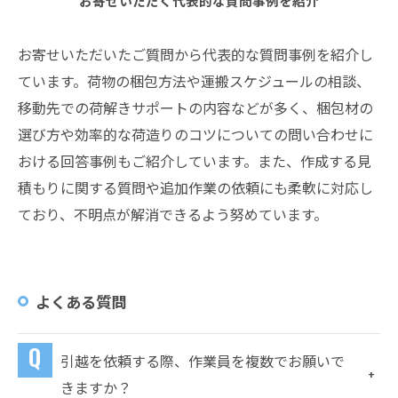
お寄せいただく代表的な質問事例を紹介
お寄せいただいたご質問から代表的な質問事例を紹介し
ています。荷物の梱包方法や運搬スケジュールの相談、
移動先での荷解きサポートの内容などが多く、梱包材の
選び方や効率的な荷造りのコツについての問い合わせに
おける回答事例もご紹介しています。また、作成する見
積もりに関する質問や追加作業の依頼にも柔軟に対応し
ており、不明点が解消できるよう努めています。
よくある質問
引越を依頼する際、作業員を複数でお願いで
きますか？