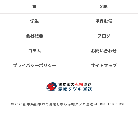
1K
2DK
学生
単身赴任
会社概要
ブログ
コラム
お問い合わせ
プライバシーポリシー
サイトマップ
© 2026 熊本県熊本市の引越しなら赤帽タツキ運送 ALL RIGHTS RESERVED.