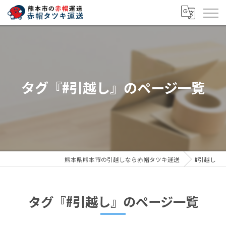
タグ『#引越し』のページ一覧
熊本県熊本市の引越しなら赤帽タツキ運送
#引越し
タグ『#引越し』のページ一覧