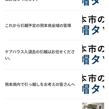
これから引越予定の熊本県全域の皆様
ケアハウス入退去の引越はお任せくださ
い。
熊本県内で引っ越しをお考えの皆さんへ