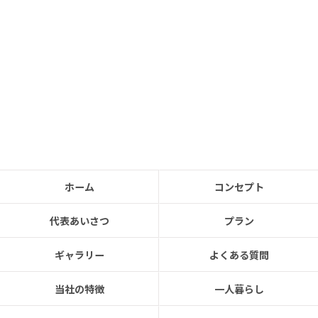
ホーム
コンセプト
代表あいさつ
プラン
ギャラリー
よくある質問
当社の特徴
一人暮らし