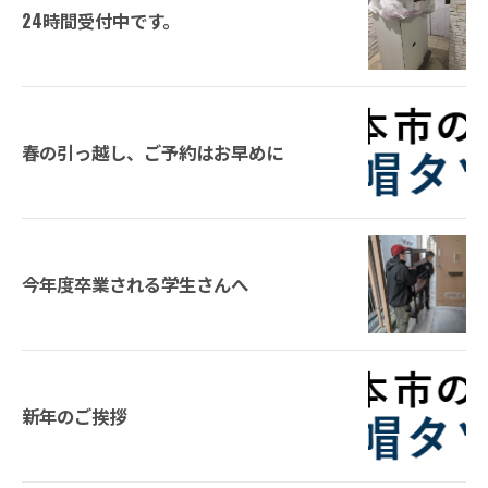
24時間受付中です。
春の引っ越し、ご予約はお早めに
今年度卒業される学生さんへ
新年のご挨拶