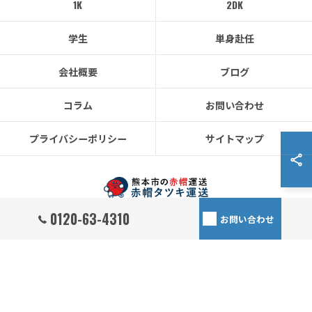
1K
2DK
学生
単身赴任
会社概要
ブログ
コラム
お問い合わせ
プライバシーポリシー
サイトマップ
0120-63-4310
お問い合わせ
© 2026 熊本県熊本市の引越しなら赤帽タツキ運送 ALL RIGHTS RESERVED.