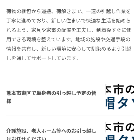
荷物の梱包から運搬、荷解きまで、一連の引越し作業を
丁寧に進めており、新しい住まいで快適な生活を始めら
れるよう、家具や家電の配置を工夫し、到着後すぐに使
用できる環境を整えています。地域の施設や交通手段の
情報を共有し、新しい環境に安心して馴染めるよう引越
しを通してサポートしています。
熊本市東区で単身者の引っ越し予定の皆
様
介護施設、老人ホーム等へのお引っ越し
はお任せください。