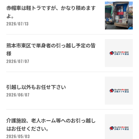
赤帽車は軽トラですが、かなり積めます
よ。
2026/07/13
熊本市東区で単身者の引っ越し予定の皆
様
2026/07/07
引越し以外もお任せ下さい
2026/06/07
介護施設、老人ホーム等へのお引っ越し
はお任せください。
2026/05/03