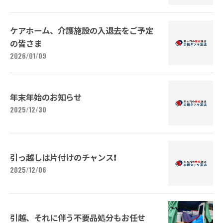
ケアホーム、介護施設の入退去をご予定
の皆さま
2026/01/09
年末年始のお知らせ
2025/12/30
引っ越しは片付けのチャンス❗
2025/12/06
引越、それに伴う不要品処分もお任せ