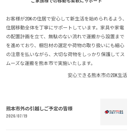
ご家族様での移動も柔軟にサポート
お客様が2DKの住居で安心して新生活を始められるよう、
住居移動全体を丁寧にサポートしています。家具や家電
の配置計画を立て、無駄のない流れで運搬から設置まで
を進めており、梱包材の選定や荷物の取り扱いにも細心
の注意を払いながら、大切な荷物をしっかり保護してス
ムーズな運搬を熊本市で実施いたします。
安心できる熊本市の2DK生活
熊本市外の引越しご予定の皆様
2026/07/19