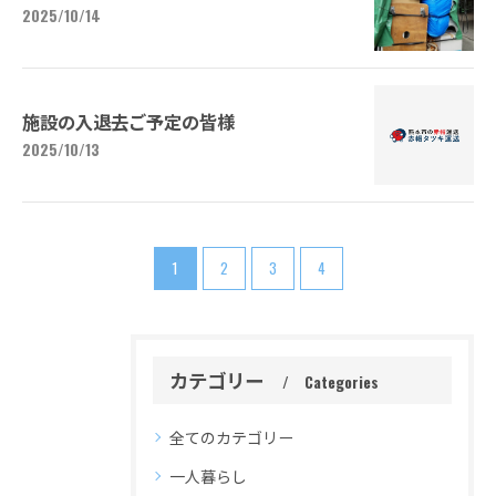
2025/10/14
施設の入退去ご予定の皆様
2025/10/13
1
2
3
4
カテゴリー
Categories
全てのカテゴリー
一人暮らし