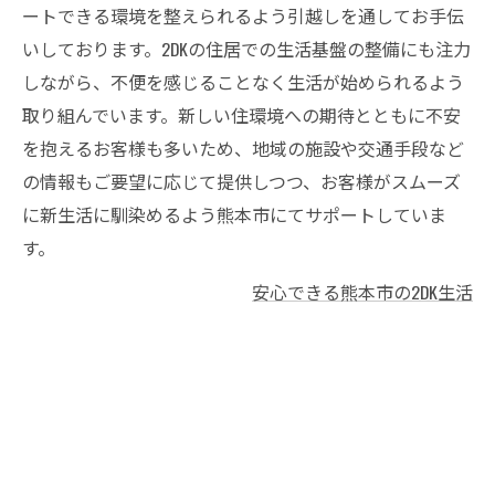
ートできる環境を整えられるよう引越しを通してお手伝
いしております。2DKの住居での生活基盤の整備にも注力
しながら、不便を感じることなく生活が始められるよう
取り組んでいます。新しい住環境への期待とともに不安
を抱えるお客様も多いため、地域の施設や交通手段など
の情報もご要望に応じて提供しつつ、お客様がスムーズ
に新生活に馴染めるよう熊本市にてサポートしていま
す。
安心できる熊本市の2DK生活