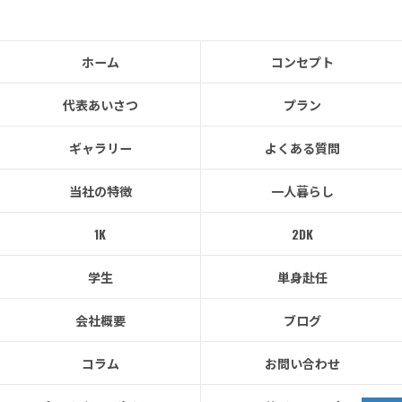
ホーム
コンセプト
代表あいさつ
プラン
ギャラリー
よくある質問
当社の特徴
一人暮らし
1K
2DK
学生
単身赴任
会社概要
ブログ
コラム
お問い合わせ