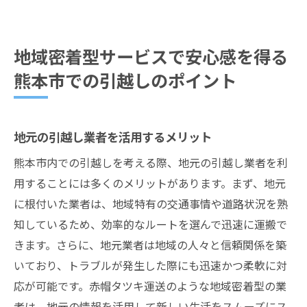
地域密着型サービスで安心感を得る
熊本市での引越しのポイント
地元の引越し業者を活用するメリット
熊本市内での引越しを考える際、地元の引越し業者を利
用することには多くのメリットがあります。まず、地元
に根付いた業者は、地域特有の交通事情や道路状況を熟
知しているため、効率的なルートを選んで迅速に運搬で
きます。さらに、地元業者は地域の人々と信頼関係を築
いており、トラブルが発生した際にも迅速かつ柔軟に対
応が可能です。赤帽タツキ運送のような地域密着型の業
者は、地元の情報を活用して新しい生活をスムーズにス