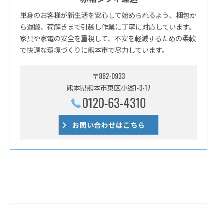
単身のお客様が新生活を安心して始められるよう、梱包か
ら運搬、荷解きまで引越し作業に丁寧に対応しています。
家具や家電の安全を重視して、不安を軽減するための柔軟
で快適な環境づくりに熊本市で尽力しています。
〒862-0933
熊本県熊本市東区小峯1-3-17
0120-63-4310
お問い合わせはこちら