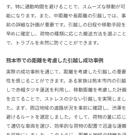
す。特に通勤時間を避けることで、スムーズな移動が可
能になります。また、中距離や長距離の引越しでは、事
前の詳細な計画が重要です。引越しの日程や移動手段を
早めに確定し、荷物の種類に応じた搬送方法を選ぶこと
で、トラブルを未然に防ぐことができます。
熊本市での距離を考慮した引越し成功事例
実際の成功事例を通じて、距離を考慮した引越しの重要
性を感じることができます。ある家族は熊本市内の引越
しで赤帽タツキ運送を利用し、移動距離を考慮した計画
を立てることで、ストレスの少ない引越しを実現しまし
た。まず、周辺地域の道路状況を事前に確認し、渋滞を
避けるルートを選定しました。そして、荷物の量に応じ
て適切な車両を選び、効率的な荷物の配置で迅速な運搬
を可能にしました。このように、距離と地域の特徴を活