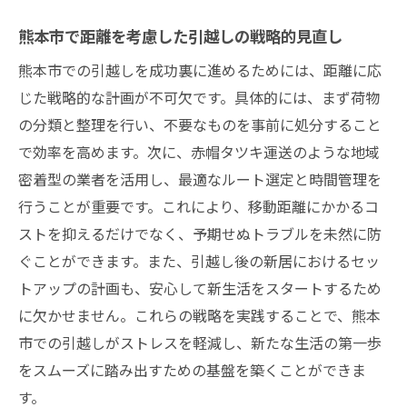
熊本市で距離を考慮した引越しの戦略的見直し
熊本市での引越しを成功裏に進めるためには、距離に応
じた戦略的な計画が不可欠です。具体的には、まず荷物
の分類と整理を行い、不要なものを事前に処分すること
で効率を高めます。次に、赤帽タツキ運送のような地域
密着型の業者を活用し、最適なルート選定と時間管理を
行うことが重要です。これにより、移動距離にかかるコ
ストを抑えるだけでなく、予期せぬトラブルを未然に防
ぐことができます。また、引越し後の新居におけるセッ
トアップの計画も、安心して新生活をスタートするため
に欠かせません。これらの戦略を実践することで、熊本
市での引越しがストレスを軽減し、新たな生活の第一歩
をスムーズに踏み出すための基盤を築くことができま
す。