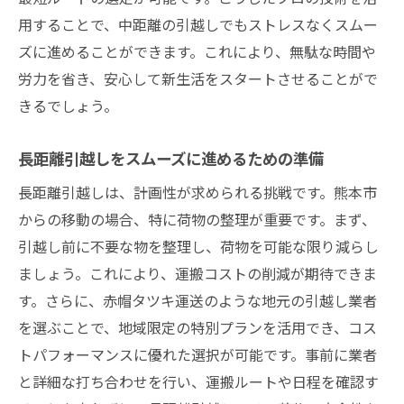
用することで、中距離の引越しでもストレスなくスムー
ズに進めることができます。これにより、無駄な時間や
労力を省き、安心して新生活をスタートさせることがで
きるでしょう。
長距離引越しをスムーズに進めるための準備
長距離引越しは、計画性が求められる挑戦です。熊本市
からの移動の場合、特に荷物の整理が重要です。まず、
引越し前に不要な物を整理し、荷物を可能な限り減らし
ましょう。これにより、運搬コストの削減が期待できま
す。さらに、赤帽タツキ運送のような地元の引越し業者
を選ぶことで、地域限定の特別プランを活用でき、コス
トパフォーマンスに優れた選択が可能です。事前に業者
と詳細な打ち合わせを行い、運搬ルートや日程を確認す