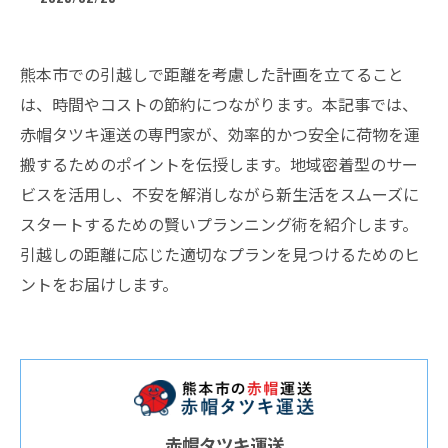
熊本市での引越しで距離を考慮した計画を立てること
は、時間やコストの節約につながります。本記事では、
赤帽タツキ運送の専門家が、効率的かつ安全に荷物を運
搬するためのポイントを伝授します。地域密着型のサー
ビスを活用し、不安を解消しながら新生活をスムーズに
スタートするための賢いプランニング術を紹介します。
引越しの距離に応じた適切なプランを見つけるためのヒ
ントをお届けします。
赤帽タツキ運送