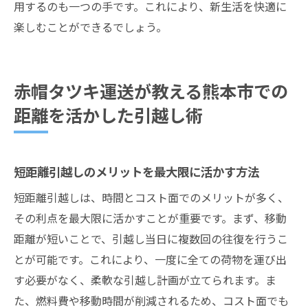
用するのも一つの手です。これにより、新生活を快適に
楽しむことができるでしょう。
赤帽タツキ運送が教える熊本市での
距離を活かした引越し術
短距離引越しのメリットを最大限に活かす方法
短距離引越しは、時間とコスト面でのメリットが多く、
その利点を最大限に活かすことが重要です。まず、移動
距離が短いことで、引越し当日に複数回の往復を行うこ
とが可能です。これにより、一度に全ての荷物を運び出
す必要がなく、柔軟な引越し計画が立てられます。ま
た、燃料費や移動時間が削減されるため、コスト面でも