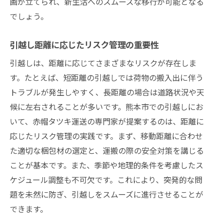
画が立てられ、新生活へのスムーズな移行が可能となる
でしょう。
引越し距離に応じたリスク管理の重要性
引越しは、距離に応じてさまざまなリスクが存在しま
す。たとえば、短距離の引越しでは荷物の搬入出に伴う
トラブルが発生しやすく、長距離の場合は道路状況や天
候に左右されることが多いです。熊本市での引越しにお
いて、赤帽タツキ運送の専門家が提案するのは、距離に
応じたリスク管理の実践です。まず、移動距離に合わせ
た適切な梱包材の選定と、運搬の際の安全対策を講じる
ことが基本です。また、季節や地理的条件を考慮したス
ケジュール調整も不可欠です。これにより、突発的な問
題を未然に防ぎ、引越しをスムーズに進行させることが
できます。