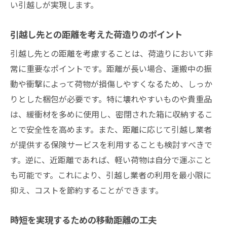
い引越しが実現します。
引越し先との距離を考えた荷造りのポイント
引越し先との距離を考慮することは、荷造りにおいて非
常に重要なポイントです。距離が長い場合、運搬中の振
動や衝撃によって荷物が損傷しやすくなるため、しっか
りとした梱包が必要です。特に壊れやすいものや貴重品
は、緩衝材を多めに使用し、密閉された箱に収納するこ
とで安全性を高めます。また、距離に応じて引越し業者
が提供する保険サービスを利用することも検討すべきで
す。逆に、近距離であれば、軽い荷物は自分で運ぶこと
も可能です。これにより、引越し業者の利用を最小限に
抑え、コストを節約することができます。
時短を実現するための移動距離の工夫