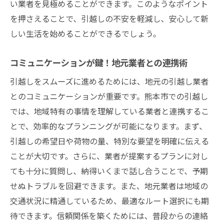
い業者を見極めることができます。このようなポイント
を押さえることで、引越しの不安を軽減し、安心して新
しい生活を始めることができるでしょう。
コミュニケーションが鍵！地元業者との連携術
引越しをスムーズに進めるためには、地元の引越し業者
とのコミュニケーションが重要です。熊本市での引越し
では、地域特有の事情を理解している業者と連携するこ
とで、効率的なプランニングが可能になります。まず、
引越しの希望日や荷物の量、特別な要望を明確に伝える
ことが大切です。さらに、業者が提案するプランに対し
ても十分に質問し、納得いくまで話し合うことで、予期
せぬトラブルを回避できます。また、地元業者は地域の
交通状況に精通しているため、最適なルート選択にも期
待できます。信頼関係を築くためには、普段からの連絡