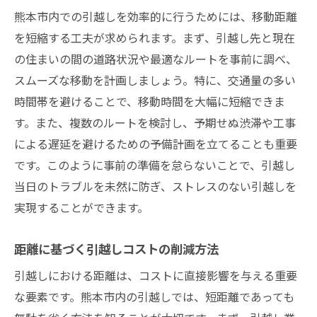
熊本市内での引越しを効率的に行うためには、移動距離
を短縮する工夫が求められます。まず、引越し先と現在
の住まいの間の道路状況や最適なルートを事前に調べ、
スムーズな移動を計画しましょう。特に、交通量の多い
時間帯を避けることで、移動時間を大幅に短縮できま
す。また、複数のルートを検討し、予期せぬ渋滞や工事
による遅延を避けるための予備計画を立てることも重要
です。このように事前の準備を怠らないことで、引越し
当日のトラブルを未然に防ぎ、ストレスのない引越しを
実現することができます。
距離に基づく引越しコストの削減方法
引越しにおける距離は、コストに直接影響を与える重要
な要素です。熊本市内の引越しでは、短距離であっても