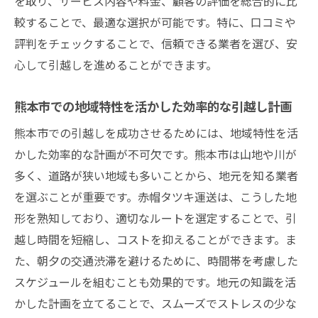
を取り、サービス内容や料金、顧客の評価を総合的に比
較することで、最適な選択が可能です。特に、口コミや
評判をチェックすることで、信頼できる業者を選び、安
心して引越しを進めることができます。
熊本市での地域特性を活かした効率的な引越し計画
熊本市での引越しを成功させるためには、地域特性を活
かした効率的な計画が不可欠です。熊本市は山地や川が
多く、道路が狭い地域も多いことから、地元を知る業者
を選ぶことが重要です。赤帽タツキ運送は、こうした地
形を熟知しており、適切なルートを選定することで、引
越し時間を短縮し、コストを抑えることができます。ま
た、朝夕の交通渋滞を避けるために、時間帯を考慮した
スケジュールを組むことも効果的です。地元の知識を活
かした計画を立てることで、スムーズでストレスの少な