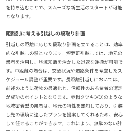
を持ち込むことで、スムーズな新生活のスタートが可能
となります。
距離別に考える引越しの段取り計画
引越しの距離に応じた段取り計画を立てることは、効率
的な引越しの鍵となります。短距離引越しでは、地元の
業者を活用し、地域知識を活かした迅速な運搬が可能で
す。中距離の場合は、交通状況や道路条件を考慮したス
ケジュール調整が重要です。長距離引越しにおいては、
前述のように荷物の最適化と、信頼性のある業者の選定
が成功のポイントとなります。赤帽タツキ運送のような
地域密着型の業者は、地元の特性を熟知しており、引越
し先の環境に適したプランを提案してくれるため、安心
して任せることができます。これにより、無駄のない計