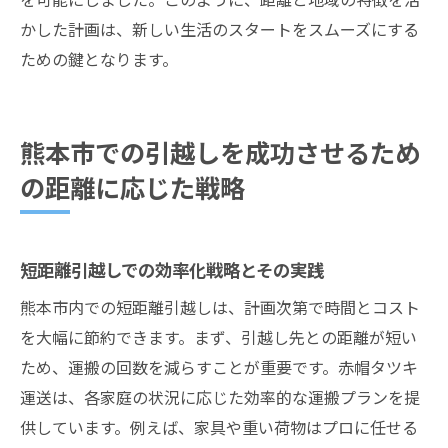
かした計画は、新しい生活のスタートをスムーズにする
ための鍵となります。
熊本市での引越しを成功させるため
の距離に応じた戦略
短距離引越しでの効率化戦略とその実践
熊本市内での短距離引越しは、計画次第で時間とコスト
を大幅に節約できます。まず、引越し先との距離が短い
ため、運搬の回数を減らすことが重要です。赤帽タツキ
運送は、各家庭の状況に応じた効率的な運搬プランを提
供しています。例えば、家具や重い荷物はプロに任せる