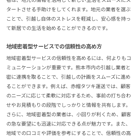
タートさせる手助けをしてくれます。地元の業者を選ぶ
ことで、引越し自体のストレスを軽減し、安心感を持っ
て新居での生活を始めることができるのです。
地域密着型サービスでの信頼性の高め方
地域密着型サービスの信頼性を高めるには、何よりもコ
ミュニケーションが重要です。熊本市内の引越し業者と
密に連携を取ることで、引越しの計画をスムーズに進め
ることができます。例えば、赤帽タツキ運送では、顧客
のニーズに応じて柔軟に対応するため、事前の打ち合わ
せやお見積もりの段階でしっかりと情報を共有します。
さらに、地域密着型の業者は、小回りが利くため、顧客
の急な要望にも迅速に対応できる点が魅力です。また、
地域での口コミや評価を参考にすることで、信頼性の高