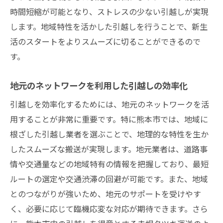
時間短縮が可能となり、ストレスの少ない引越しが実現
します。地域特性を活かした引越しを行うことで、新生
活のスタートをよりスムーズに切ることができるので
す。
地元のネットワークを利用した引越しの効率化
引越しを効率化するためには、地元のネットワークを活
用することが非常に重要です。特に熊本市では、地域に
根ざした引越し業者を選ぶことで、地理的な特性を生か
したスムーズな搬送が実現します。地元業者は、道路事
情や交通量などの地域特有の情報を把握しており、最短
ルートの選定や交通渋滞の回避が可能です。また、地域
とのつながりが強いため、地元のサポートを受けやす
く、必要に応じて臨機応変な対応が期待できます。さら