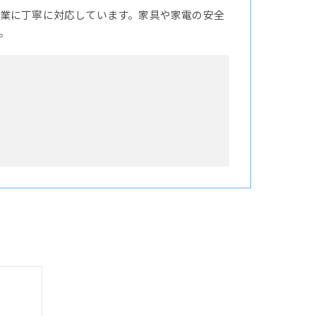
業に丁寧に対応しています。家具や家電の安全
。