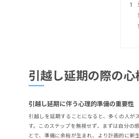
引越し延期の際の心
引越し延期に伴う心理的準備の重要性
引越しを延期することになると、多くの人が
す。このステップを無視せず、まずは自分の
とで、準備に余裕が生まれ、より計画的に新