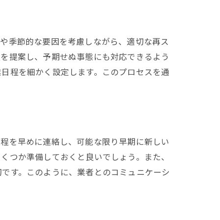
情や季節的な要因を考慮しながら、適切な再ス
程を提案し、予期せぬ事態にも対応できるよう
業日程を細かく設定します。このプロセスを通
日程を早めに連絡し、可能な限り早期に新しい
いくつか準備しておくと良いでしょう。また、
切です。このように、業者とのコミュニケーシ