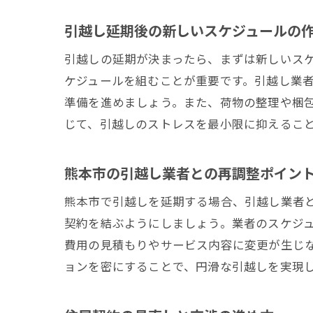
引越し延期後の新しいスケジュールの
引越しの延期が決まったら、まずは新しいス
ケジュールを組むことが重要です。引越し業
準備を進めましょう。また、荷物の整理や梱
じて、引越しのストレスを最小限に抑えるこ
熊本市の引越し業者との再調整ポイン
熊本市で引越しを延期する場合、引越し業者
契約を結ぶようにしましょう。業者のスケジ
費用の見積もりやサービス内容に変更が生じ
ョンを密にすることで、円滑な引越しを実現