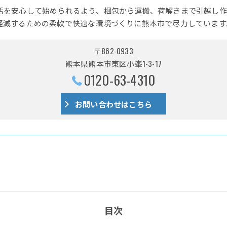
活を安心して始められるよう、梱包から運搬、荷解きまで引越し作
軽減するための柔軟で快適な環境づくりに熊本市で尽力しています
〒862-0933
熊本県熊本市東区小峯1-3-17
0120-63-4310
お問い合わせはこちら
目次