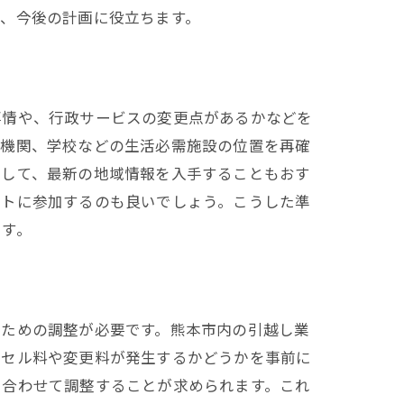
、今後の計画に役立ちます。
事情や、行政サービスの変更点があるかなどを
療機関、学校などの生活必需施設の位置を再確
用して、最新の地域情報を入手することもおす
ントに参加するのも良いでしょう。こうした準
ます。
るための調整が必要です。熊本市内の引越し業
ンセル料や変更料が発生するかどうかを事前に
に合わせて調整することが求められます。これ