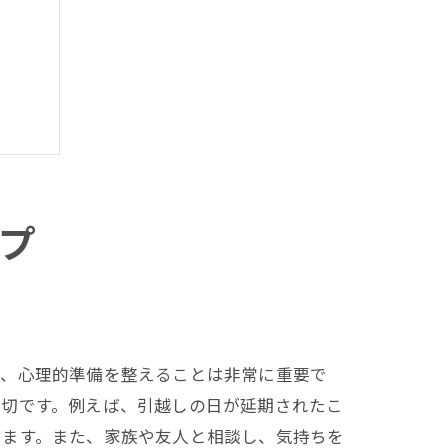
プ
て、心理的準備を整えることは非常に重要で
大切です。例えば、引越しの日が延期されたこ
きます。また、家族や友人と相談し、気持ちを