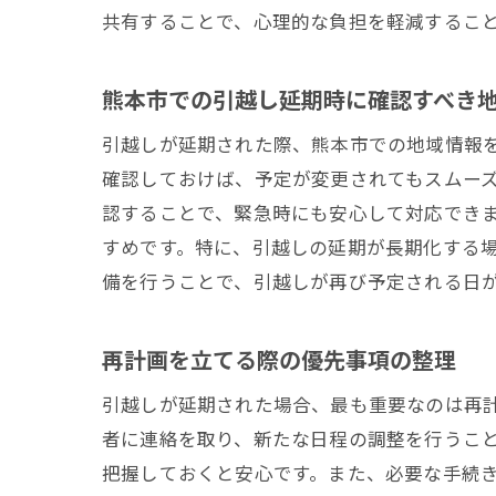
共有することで、心理的な負担を軽減するこ
熊本市での引越し延期時に確認すべき
引越しが延期された際、熊本市での地域情報
確認しておけば、予定が変更されてもスムー
認することで、緊急時にも安心して対応でき
すめです。特に、引越しの延期が長期化する
備を行うことで、引越しが再び予定される日
再計画を立てる際の優先事項の整理
引越しが延期された場合、最も重要なのは再
者に連絡を取り、新たな日程の調整を行うこ
把握しておくと安心です。また、必要な手続