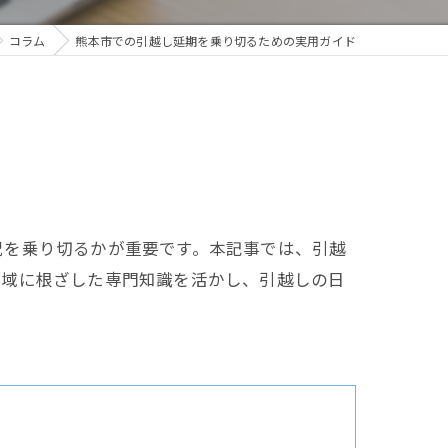
コラム
熊本市での引越し延期を乗り切るための実用ガイド
況を乗り切るかが重要です。本記事では、引越
地域に根ざした専門知識を活かし、引越しの日