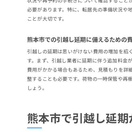
状況や再予約の手続きについて確認すること
必要があります。特に、転居先の準備状況や
ことが大切です。
熊本市での引越し延期に備えるための
引越しの延期は思いがけない費用の増加を招
す。まず、引越し業者に延期に伴う追加料金
費用がかかる場合もあるため、見積もりを詳
整することも必要です。荷物の一時保管や再
しょう。
熊本市で引越し延期