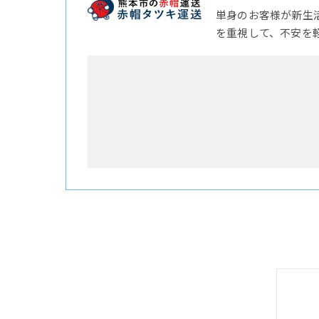
単身のお客様が新生
を重視して、不安を