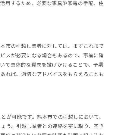
に活用するため、必要な家具や家電の手配、住
報
熊本市の引越し業者に対しては、まずこれまで
ービスが必要になる場合もあるので、事前に確
ついて具体的な質問を投げかけることで、予期
であれば、適切なアドバイスをもらえることも
知識
ことが可能です。熊本市での引越しにおいて、
しょう。引越し業者との連絡を密に取り、空き