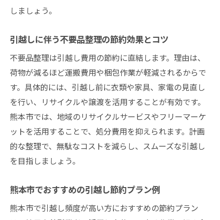
しましょう。
引越しに伴う不要品整理の節約効果とコツ
不要品整理は引越し費用の節約に直結します。理由は、
荷物が減るほど運搬費用や梱包作業が軽減されるからで
す。具体的には、引越し前に衣類や家具、家電の見直し
を行い、リサイクルや譲渡を活用することが有効です。
熊本市では、地域のリサイクルサービスやフリーマーケ
ットを活用することで、処分費用を抑えられます。計画
的な整理で、無駄なコストを減らし、スムーズな引越し
を目指しましょう。
熊本市でおすすめの引越し節約プラン例
熊本市で引越し頻度が高い方におすすめの節約プラン