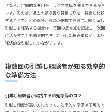
ぜなら、定期的な費用チェックで無駄を発見できるから
です。例えば、過去の領収書や見積もりを一覧化し比較
することで、どの部分が高額か把握できます。繰り返し
引越しを経験する場合は、毎回の反省点を記録し、次回
に活かすことも効果的です。こうした積み重ねが、より
経済的な引越しにつながります。
複数回の引越し経験者が知る効率的
な準備方法
引越し経験者が実践する時短準備のコツ
引越し頻度が高い方にとって、効率的な準備は不可欠で