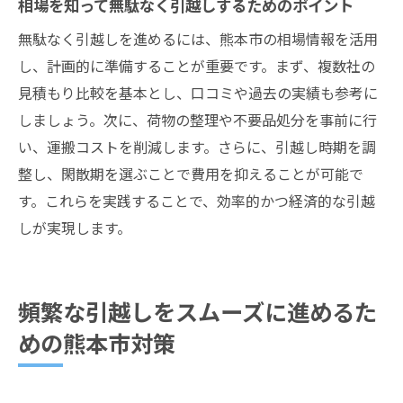
相場を知って無駄なく引越しするためのポイント
無駄なく引越しを進めるには、熊本市の相場情報を活用
し、計画的に準備することが重要です。まず、複数社の
見積もり比較を基本とし、口コミや過去の実績も参考に
しましょう。次に、荷物の整理や不要品処分を事前に行
い、運搬コストを削減します。さらに、引越し時期を調
整し、閑散期を選ぶことで費用を抑えることが可能で
す。これらを実践することで、効率的かつ経済的な引越
しが実現します。
頻繁な引越しをスムーズに進めるた
めの熊本市対策