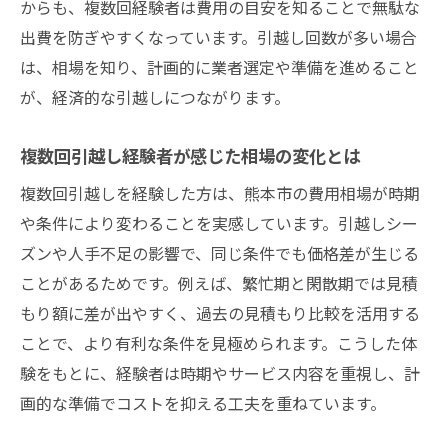
からも、複数回経験者は費用の目安を知ることで無駄な
出費を防ぎやすくなっています。引越し回数が多い場合
は、相場を知り、計画的に業者選定や準備を進めること
が、経済的な引越しにつながります。
複数回引越し経験者が感じた相場の変化とは
複数回引越しを経験した方は、熊本市の費用相場が時期
や条件により変わることを実感しています。引越しシー
ズンや人手不足の影響で、同じ条件でも価格差が生じる
ことがあるためです。例えば、繁忙期と閑散期では見積
もり額に差が出やすく、過去の見積もり比較を活用する
ことで、より有利な条件を見極められます。こうした体
験をもとに、経験者は時期やサービス内容を重視し、計
画的な準備でコストを抑える工夫を重ねています。