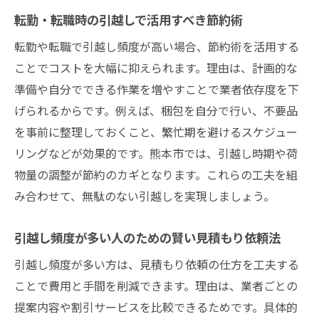
転勤・転職時の引越しで活用すべき節約術
転勤や転職で引越し頻度が高い場合、節約術を活用する
ことでコストを大幅に抑えられます。理由は、計画的な
準備や自分でできる作業を増やすことで業者依存度を下
げられるからです。例えば、梱包を自分で行い、不要品
を事前に整理しておくこと、繁忙期を避けるスケジュー
リングなどが効果的です。熊本市では、引越し時期や荷
物量の調整が節約のカギとなります。これらの工夫を組
み合わせて、無駄のない引越しを実現しましょう。
引越し頻度が多い人のための賢い見積もり依頼法
引越し頻度が多い方は、見積もり依頼の仕方を工夫する
ことで費用と手間を削減できます。理由は、業者ごとの
提案内容や割引サービスを比較できるためです。具体的