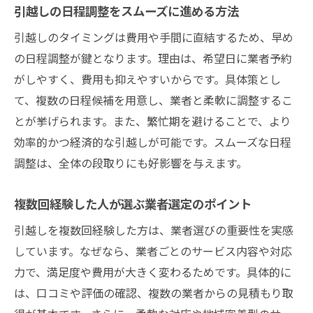
引越しの日程調整をスムーズに進める方法
引越しのタイミングは費用や手間に直結するため、早め
の日程調整が鍵となります。理由は、希望日に業者予約
がしやすく、費用も抑えやすいからです。具体策とし
て、複数の日程候補を用意し、業者と柔軟に調整するこ
とが挙げられます。また、繁忙期を避けることで、より
効率的かつ経済的な引越しが可能です。スムーズな日程
調整は、全体の段取りにも好影響を与えます。
複数回経験した人が選ぶ業者選定のポイント
引越しを複数回経験した方は、業者選びの重要性を実感
しています。なぜなら、業者ごとのサービス内容や対応
力で、満足度や費用が大きく変わるためです。具体的に
は、口コミや評価の確認、複数の業者からの見積もり取