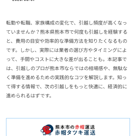
転勤や転職、家族構成の変化で、引越し頻度が高くなっ
ていませんか？熊本県熊本市で何度も引越しを経験する
と、費用の目安や効率的な準備方法を知りたくなるもの
です。しかし、実際には業者の選び方やタイミングによ
って、手間やコストに大きな差が出ることも。本記事で
は、引越しのプロが熊本市ならではの相場感や、無駄な
く準備を進めるための実践的なコツを解説します。知っ
て得する情報で、次の引越しをもっと快適に、経済的に
進められるはずです。