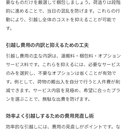
要なものだけを厳選して梱包しましょう。荷造りは段階
的に進めることで、当日の混乱を防げます。これらの行
動により、引越し全体のコストを抑えることが可能で
す。
引越し費用の内訳と抑えるための工夫
引越し費用の主な内訳は、運搬料・梱包料・オプション
サービス料です。これらを抑えるには、必要なサービス
のみを選択し、不要なオプションは省くことが有効で
す。例として、荷物の搬出入を自分で行うと人件費が削
減できます。サービス内容を見極め、希望に合ったプラ
ンを選ぶことで、無駄な出費を防げます。
効率よく引越しするための費用見直し術
効率的な引越しには、費用の見直しがポイントです。な