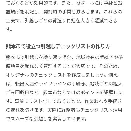
ておくなどが効果的です。また、段ボールには中身と設
置場所を明記し、開封時の手間も減らします。これらの
工夫で、引越しごとの荷造り負担を大きく軽減できま
す。
熊本市で役立つ引越しチェックリストの作り方
熊本市で引越しを繰り返す場合、地域特有の手続きや準
備項目を漏れなく管理することが大切です。そのため、
オリジナルのチェックリストを作成しましょう。例え
ば、転出入届やライフラインの手続き、地域ごとの粗大
ごみ回収日など、熊本市ならではのポイントを網羅しま
す。事前にリスト化しておくことで、作業漏れや手続き
の遅れを防げます。実際に経験者もチェックリスト活用
でスムーズな引越しを実現しています。