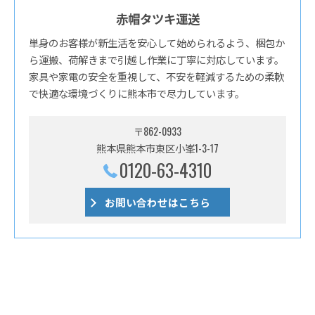
赤帽タツキ運送
単身のお客様が新生活を安心して始められるよう、梱包か
ら運搬、荷解きまで引越し作業に丁寧に対応しています。
家具や家電の安全を重視して、不安を軽減するための柔軟
で快適な環境づくりに熊本市で尽力しています。
〒862-0933
熊本県熊本市東区小峯1-3-17
0120-63-4310
お問い合わせはこちら