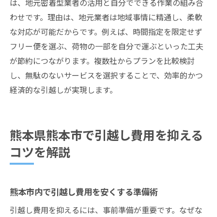
は、地元密着型業者の活用と自分でできる作業の組み合
わせです。理由は、地元業者は地域事情に精通し、柔軟
な対応が可能だからです。例えば、時間指定を限定せず
フリー便を選ぶ、荷物の一部を自分で運ぶといった工夫
が節約につながります。複数社からプランを比較検討
し、無駄のないサービスを選択することで、効率的かつ
経済的な引越しが実現します。
熊本県熊本市で引越し費用を抑える
コツを解説
熊本市内で引越し費用を安くする準備術
引越し費用を抑えるには、事前準備が重要です。なぜな