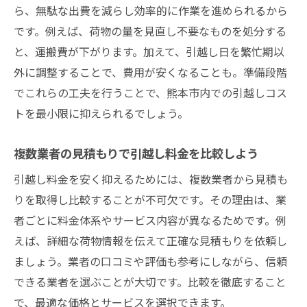
ら、無駄な出費を減らし効率的に作業を進められるから
です。例えば、荷物の量を見直し不要なものを処分する
と、運搬費が下がります。加えて、引越し日を繁忙期以
外に調整することで、費用が安くなることも。準備段階
でこれらの工夫を行うことで、熊本市内での引越しコス
トを最小限に抑えられるでしょう。
複数業者の見積もりで引越し料金を比較しよう
引越し料金を安く抑えるためには、複数業者から見積も
りを取得し比較することが不可欠です。その理由は、業
者ごとに料金体系やサービス内容が異なるためです。例
えば、詳細な荷物情報を伝えて正確な見積もりを依頼し
ましょう。業者の口コミや評価も参考にしながら、信頼
できる業者を選ぶことが大切です。比較を徹底すること
で、最適な価格とサービスを選択できます。