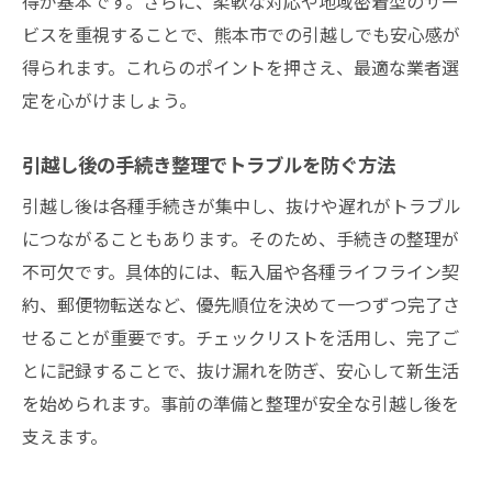
得が基本です。さらに、柔軟な対応や地域密着型のサー
ビスを重視することで、熊本市での引越しでも安心感が
得られます。これらのポイントを押さえ、最適な業者選
定を心がけましょう。
引越し後の手続き整理でトラブルを防ぐ方法
引越し後は各種手続きが集中し、抜けや遅れがトラブル
につながることもあります。そのため、手続きの整理が
不可欠です。具体的には、転入届や各種ライフライン契
約、郵便物転送など、優先順位を決めて一つずつ完了さ
せることが重要です。チェックリストを活用し、完了ご
とに記録することで、抜け漏れを防ぎ、安心して新生活
を始められます。事前の準備と整理が安全な引越し後を
支えます。