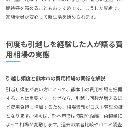
期待感を高めることもおすすめです。こうした配慮で、
家族全員が安心して新生活を始められます。
何度も引越しを経験した人が語る費
用相場の実態
引越し頻度と熊本市の費用相場の関係を解説
引越し頻度が高い方にとって、熊本市の費用相場を把握
することは重要です。なぜなら、引越し回数が増えるほ
ど費用負担も増加するため、相場情報がコスト管理の鍵
となります。例えば、熊本市では時期や距離、荷物量に
よって相場が変動します。過去の業者比較や口コミ調査