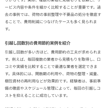
ービス内容や条件を細かく比較することが重要です。過
去の事例では、荷物の事前整理や不要品の処分を徹底す
ることで、費用削減につなげたケースも多く見られま
す。
引越し回数別の費用節約実例を紹介
引越し回数が多い方ほど、費用節約の工夫が求められま
す。例えば、毎回複数の業者から見積もりを取得し、口
コミや実績を比較することで最適な業者を選定できま
す。具体的には、閑散期の利用や、荷物の整理・減量、
梱包資材の再利用などが効果的です。経験者は、事前準
備の徹底やスケジュール管理によって、毎回の引越しコ
ストを抑えることに成功しています。