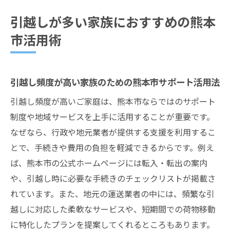
引越しが多い家族におすすめの熊本
市活用術
引越し頻度が高い家族のための熊本市サポート活用法
引越し頻度が高いご家庭は、熊本市ならではのサポート
制度や地域サービスを上手に活用することが重要です。
なぜなら、行政や地元業者が提供する支援を利用するこ
とで、手続きや費用の負担を軽減できるからです。例え
ば、熊本市の公式ホームページには転入・転出の案内
や、引越し時に必要な手続きのチェックリストが掲載さ
れています。また、地元の運送業者の中には、頻繁な引
越しに対応した柔軟なサービスや、短期間での荷物移動
に特化したプランを提案してくれるところもあります。