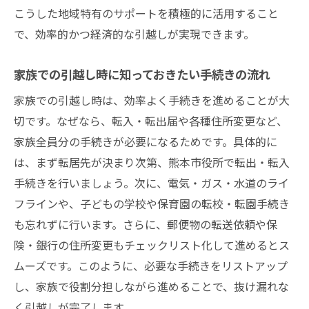
こうした地域特有のサポートを積極的に活用すること
で、効率的かつ経済的な引越しが実現できます。
家族での引越し時に知っておきたい手続きの流れ
家族での引越し時は、効率よく手続きを進めることが大
切です。なぜなら、転入・転出届や各種住所変更など、
家族全員分の手続きが必要になるためです。具体的に
は、まず転居先が決まり次第、熊本市役所で転出・転入
手続きを行いましょう。次に、電気・ガス・水道のライ
フラインや、子どもの学校や保育園の転校・転園手続き
も忘れずに行います。さらに、郵便物の転送依頼や保
険・銀行の住所変更もチェックリスト化して進めるとス
ムーズです。このように、必要な手続きをリストアップ
し、家族で役割分担しながら進めることで、抜け漏れな
く引越しが完了します。