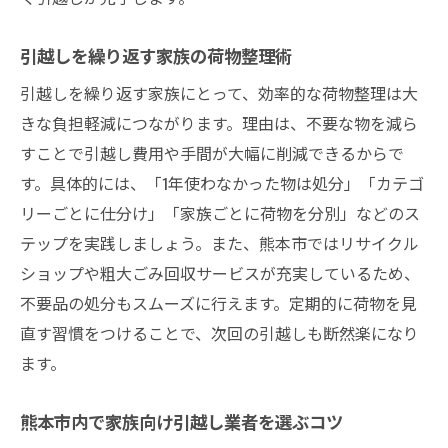
引越しを繰り返す家族の荷物整理術
引越しを繰り返す家族にとって、効率的な荷物整理は大
きな負担軽減につながります。理由は、不要な物を減ら
すことで引越し費用や手間が大幅に削減できるからで
す。具体的には、「1年使わなかった物は処分」「カテゴ
リーごとに仕分け」「家族ごとに荷物を分別」などのス
テップを実践しましょう。また、熊本市ではリサイクル
ショップや粗大ごみ回収サービスが充実しているため、
不要品の処分もスムーズに行えます。定期的に荷物を見
直す習慣をつけることで、次回の引越しも断然楽になり
ます。
熊本市内で家族向け引越し業者を選ぶコツ