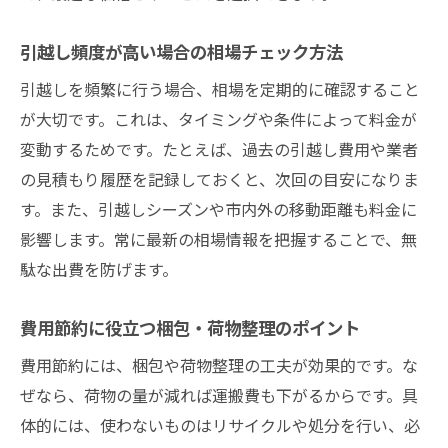
引越し頻度が高い場合の相場チェック方法
引越しを頻繁に行う場合、相場を定期的に確認すること
が大切です。これは、タイミングや条件によって料金が
変動するためです。たとえば、過去の引越し費用や業者
の見積もり履歴を記録しておくと、次回の目安になりま
す。また、引越しシーズンや市内外の移動距離も料金に
影響します。常に最新の相場情報を把握することで、無
駄な出費を防げます。
費用節約に役立つ梱包・荷物整理のポイント
費用節約には、梱包や荷物整理の工夫が効果的です。な
ぜなら、荷物の量が減れば運搬費も下がるからです。具
体的には、使わないものはリサイクルや処分を行い、必