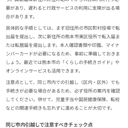
要があり、遅れると行政サービスの利用に支障が出る場
合があります。
具体的な手順としては、まず旧住所の市区町村役場で転
出届を提出し、次に新住所の熊本市東区役所で転入届ま
たは転居届を提出します。本人確認書類や印鑑、マイナ
ンバーカードが必要になるため、事前に準備しておきま
しょう。最近では熊本市の「くらしの手続きガイド」や
オンラインサービスも活用できます。
注意点として、同じ市内での引越し（区内・区外）でも
手続きが必要な場合があるため、必ず役所の案内を確認
してください。併せて、児童手当や国民健康保険、転校
などの関連手続きも忘れずに進めることが大切です。
同じ市内引越しで注意すべきチェック点