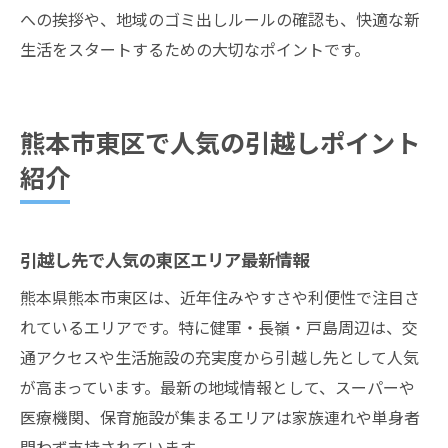
への挨拶や、地域のゴミ出しルールの確認も、快適な新
生活をスタートするための大切なポイントです。
熊本市東区で人気の引越しポイント
紹介
引越し先で人気の東区エリア最新情報
熊本県熊本市東区は、近年住みやすさや利便性で注目さ
れているエリアです。特に健軍・長嶺・戸島周辺は、交
通アクセスや生活施設の充実度から引越し先として人気
が高まっています。最新の地域情報として、スーパーや
医療機関、保育施設が集まるエリアは家族連れや単身者
問わず支持されています。