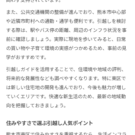
また、公共交通機関の整備が進んでおり、熊本市中心部
や近隣市町村への通勤・通学も便利です。引越しを検討
する際は、駅やバス停の距離、周辺のインフラ状況を事
前に確認しましょう。実際に現地を歩いてみると、日常
の買い物や子育て環境の実感がつかめるため、事前の見
学がおすすめです。
引越しガイドを活用することで、住環境や地域の評判、
将来的な発展性なども調べやすくなります。特に東区で
は新しい住宅地の開発も進んでおり、今後も魅力が増し
ていくエリアです。快適な新生活のため、最新の地域動
向を把握しておきましょう。
住みやすさで選ぶ引越し人気ポイント
熊本市東区で住みやすさを重視するなら、生活インフラ