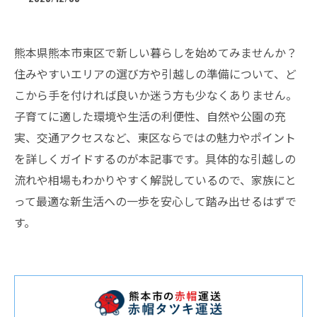
熊本県熊本市東区で新しい暮らしを始めてみませんか？
住みやすいエリアの選び方や引越しの準備について、ど
こから手を付ければ良いか迷う方も少なくありません。
子育てに適した環境や生活の利便性、自然や公園の充
実、交通アクセスなど、東区ならではの魅力やポイント
を詳しくガイドするのが本記事です。具体的な引越しの
流れや相場もわかりやすく解説しているので、家族にと
って最適な新生活への一歩を安心して踏み出せるはずで
す。