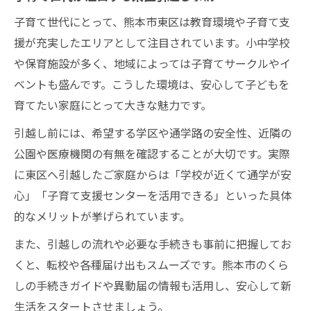
子育て世代にとって、熊本市東区は教育環境や子育て支
援が充実したエリアとして注目されています。小中学校
や保育施設が多く、地域によっては子育てサークルやイ
ベントも盛んです。こうした環境は、安心して子どもを
育てたい家庭にとって大きな魅力です。
引越し前には、希望する学区や通学路の安全性、近隣の
公園や医療機関の有無を確認することが大切です。実際
に東区へ引越したご家庭からは「学校が近くて通学が安
心」「子育て支援センターを活用できる」といった具体
的なメリットが挙げられています。
また、引越しの流れや必要な手続きも事前に把握してお
くと、転校や各種届け出もスムーズです。熊本市のくら
しの手続きガイドや異動届の情報も活用し、安心して新
生活をスタートさせましょう。