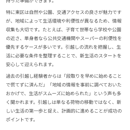
持った準備ができます。
特に東区は自然や公園、交通アクセスの良さが魅力です
が、地域によって生活環境や利便性が異なるため、情報
収集も大切です。たとえば、子育て世帯なら学校や公園
の近さ、単身者なら公共交通機関やスーパーの利便性を
優先するケースが多いです。引越しの流れを把握し、生
活に必要な条件を整理することで、新生活のスタートを
安心して迎えられます。
過去の引越し経験者からは「段取りを早めに始めること
で慌てずに済んだ」「地域の情報を事前に調べておいた
おかげで、生活がスムーズに始められた」という声も多
く聞かれます。引越しは単なる荷物の移動ではなく、新
しい生活の第一歩と捉え、計画的に進めることが成功の
ポイントです。