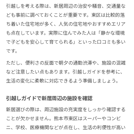
引越しを考える際は、新居周辺の治安や騒音、交通量な
ども事前に調べておくことが重要です。東区は比較的落
ち着いた住宅地が多く、人気の住宅地やおすすめエリア
も点在しています。実際に住んでみた人は「静かな環境
で子どもを安心して育てられる」といった口コミも多い
です。
ただし、便利さの反面で朝夕の通勤渋滞や、施設の混雑
など注意したい点もあります。引越しガイドを参考に、
生活の変化に柔軟に対応できるよう準備しましょう。
引越しガイドで新居周辺の施設を確認
新居選びの際は、周辺施設の充実度をしっかり確認する
ことが欠かせません。熊本市東区はスーパーやコンビ
ニ、学校、医療機関などが点在し、生活の利便性が高い