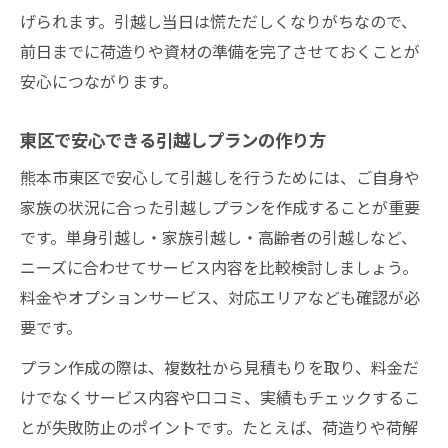
げられます。引越し当日は慌ただしくなりがちなので、
前日までに荷造りや資材の準備を完了させておくことが
安心につながります。
東区で安心できる引越しプランの作り方
熊本市東区で安心して引越しを行うためには、ご自身や
家族の状況に合った引越しプランを作成することが重要
です。単身引越し・家族引越し・高齢者の引越しなど、
ニーズに合わせてサービス内容を比較検討しましょう。
料金やオプションサービス、対応エリアなども確認が必
要です。
プラン作成の際は、複数社から見積もりを取り、料金だ
けでなくサービス内容や口コミ、実績もチェックするこ
とが失敗防止のポイントです。たとえば、荷造りや荷解