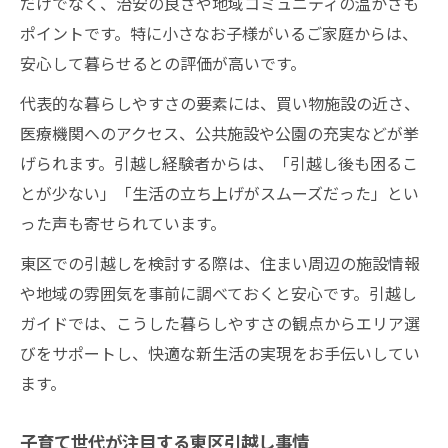
だけでなく、治安の良さや地域コミュニティの温かさも
ポイントです。特に小さなお子様がいるご家庭からは、
安心して暮らせるとの評価が高いです。
代表的な暮らしやすさの要素には、買い物施設の近さ、
医療機関へのアクセス、公共施設や公園の充実などが挙
げられます。引越し経験者からは、「引越し後も困るこ
とが少ない」「生活の立ち上げがスムーズだった」とい
った声も寄せられています。
東区での引越しを検討する際は、住まい周辺の施設情報
や地域の雰囲気を事前に調べておくと安心です。引越し
ガイドでは、こうした暮らしやすさの観点からエリア選
びをサポートし、快適な新生活の実現をお手伝いしてい
ます。
子育て世代が注目する東区引越し事情