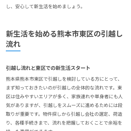
し、安心して新生活を始めましょう。
新生活を始める熊本市東区の引越し
流れ
引越し流れと東区での新生活スタート
熊本県熊本市東区で引越しを検討している方にとって、
まず知っておきたいのが引越しの全体的な流れです。東
区は住みやすいエリアが多く、家族連れや単身者にも人
気がありますが、引越しをスムーズに進めるためには段
取りが重要です。物件探しから引越し会社の選定、荷造
り、各種手続きまで、流れを把握しておくことで余裕を