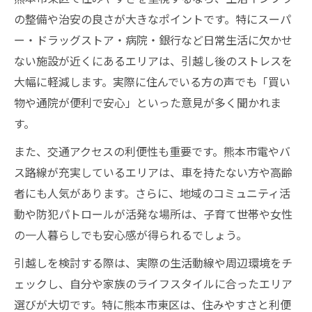
の整備や治安の良さが大きなポイントです。特にスーパ
ー・ドラッグストア・病院・銀行など日常生活に欠かせ
ない施設が近くにあるエリアは、引越し後のストレスを
大幅に軽減します。実際に住んでいる方の声でも「買い
物や通院が便利で安心」といった意見が多く聞かれま
す。
また、交通アクセスの利便性も重要です。熊本市電やバ
ス路線が充実しているエリアは、車を持たない方や高齢
者にも人気があります。さらに、地域のコミュニティ活
動や防犯パトロールが活発な場所は、子育て世帯や女性
の一人暮らしでも安心感が得られるでしょう。
引越しを検討する際は、実際の生活動線や周辺環境をチ
ェックし、自分や家族のライフスタイルに合ったエリア
選びが大切です。特に熊本市東区は、住みやすさと利便