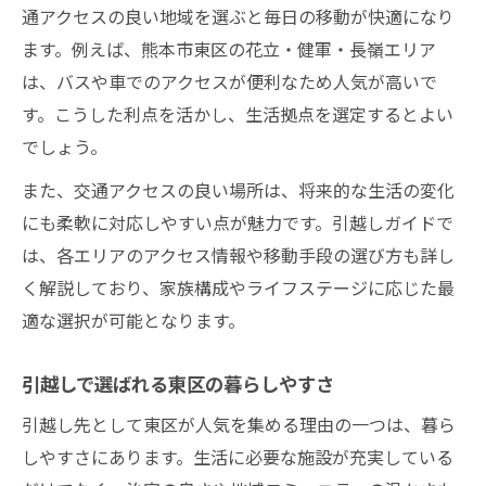
通アクセスの良い地域を選ぶと毎日の移動が快適になり
ます。例えば、熊本市東区の花立・健軍・長嶺エリア
は、バスや車でのアクセスが便利なため人気が高いで
す。こうした利点を活かし、生活拠点を選定するとよい
でしょう。
また、交通アクセスの良い場所は、将来的な生活の変化
にも柔軟に対応しやすい点が魅力です。引越しガイドで
は、各エリアのアクセス情報や移動手段の選び方も詳し
く解説しており、家族構成やライフステージに応じた最
適な選択が可能となります。
引越しで選ばれる東区の暮らしやすさ
引越し先として東区が人気を集める理由の一つは、暮ら
しやすさにあります。生活に必要な施設が充実している