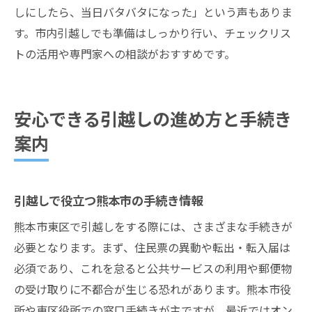
しにしたら、当日バタバタになった」という声もありま
す。市内引越しでも準備はしっかり行い、チェックリス
トの活用や専門家への相談がおすすめです。
安心できる引越しの進め方と手続き
案内
引越しで役立つ熊本市の手続き情報
熊本市東区で引越しをする際には、さまざまな手続きが
必要となります。まず、住民票の異動や転出・転入届は
必須であり、これを怠ると公共サービスの利用や郵便物
の受け取りに不都合が生じる恐れがあります。熊本市役
所や東区役所での窓口手続きが主ですが、最近ではオン