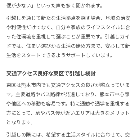
便が少ない」といった声も多く聞かれます。
引越しを通じて新たな生活拠点を探す場合、地域の治安
や利便性だけでなく、自分や家族のライフスタイルに合
った住環境を重視して選ぶことが重要です。引越しガイ
ドでは、住まい選びから生活の始め方まで、安心して新
生活をスタートできるようサポートしています。
交通アクセス良好な東区で引越し検討
東区は熊本市内でも交通アクセスの良さが際立っていま
す。主要道路やバス路線が発達しており、熊本市中心部
や他区への移動も容易です。特に通勤や通学を重視する
方にとって、駅やバス停が近いエリアは大きなメリット
となります。
引越しの際には、希望する生活スタイルに合わせて、交