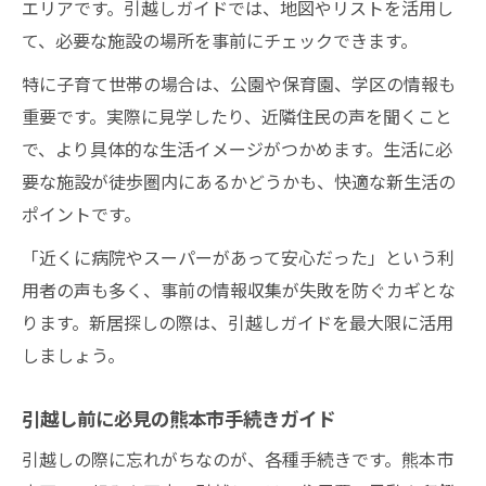
エリアです。引越しガイドでは、地図やリストを活用し
て、必要な施設の場所を事前にチェックできます。
特に子育て世帯の場合は、公園や保育園、学区の情報も
重要です。実際に見学したり、近隣住民の声を聞くこと
で、より具体的な生活イメージがつかめます。生活に必
要な施設が徒歩圏内にあるかどうかも、快適な新生活の
ポイントです。
「近くに病院やスーパーがあって安心だった」という利
用者の声も多く、事前の情報収集が失敗を防ぐカギとな
ります。新居探しの際は、引越しガイドを最大限に活用
しましょう。
引越し前に必見の熊本市手続きガイド
引越しの際に忘れがちなのが、各種手続きです。熊本市