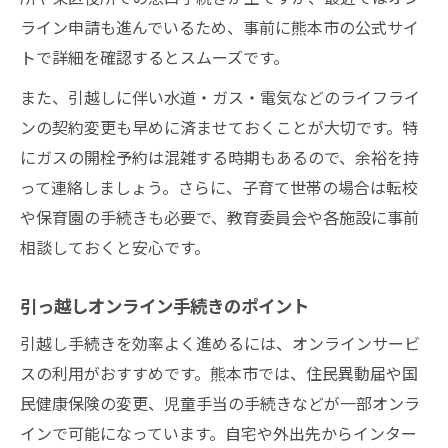
ライン申請も進んでいるため、事前に熊本市の公式サイ
トで詳細を確認するとスムーズです。
また、引越しに伴い水道・ガス・電気などのライフライ
ンの契約変更も早めに済ませておくことが大切です。特
にガスの開栓予約は混雑する時期もあるので、余裕を持
って連絡しましょう。さらに、子育て世帯の場合は転校
や保育園の手続きも必要で、教育委員会や各施設に事前
相談しておくと安心です。
引っ越しオンライン手続きのポイント
引越し手続きを効率よく進めるには、オンラインサービ
スの利用がおすすめです。熊本市では、住民異動届や国
民健康保険の変更、児童手当の手続きなどが一部オンラ
インで可能になっています。自宅や外出先からインター