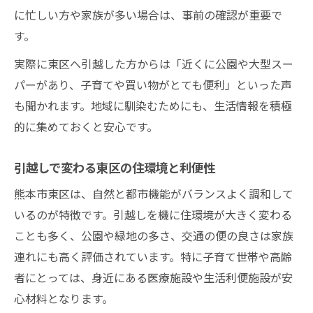
に忙しい方や家族が多い場合は、事前の確認が重要で
す。
実際に東区へ引越した方からは「近くに公園や大型スー
パーがあり、子育てや買い物がとても便利」といった声
も聞かれます。地域に馴染むためにも、生活情報を積極
的に集めておくと安心です。
引越しで変わる東区の住環境と利便性
熊本市東区は、自然と都市機能がバランスよく調和して
いるのが特徴です。引越しを機に住環境が大きく変わる
ことも多く、公園や緑地の多さ、交通の便の良さは家族
連れにも高く評価されています。特に子育て世帯や高齢
者にとっては、身近にある医療施設や生活利便施設が安
心材料となります。