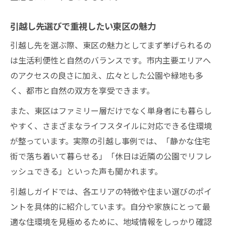
引越し先選びで重視したい東区の魅力
引越し先を選ぶ際、東区の魅力としてまず挙げられるの
は生活利便性と自然のバランスです。市内主要エリアへ
のアクセスの良さに加え、広々とした公園や緑地も多
く、都市と自然の双方を享受できます。
また、東区はファミリー層だけでなく単身者にも暮らし
やすく、さまざまなライフスタイルに対応できる住環境
が整っています。実際の引越し事例では、「静かな住宅
街で落ち着いて暮らせる」「休日は近隣の公園でリフレ
ッシュできる」といった声も聞かれます。
引越しガイドでは、各エリアの特徴や住まい選びのポイ
ントを具体的に紹介しています。自分や家族にとって最
適な住環境を見極めるために、地域情報をしっかり確認