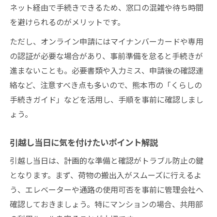
ネット経由で手続きできるため、窓口の混雑や待ち時間
を避けられるのがメリットです。
ただし、オンライン申請にはマイナンバーカードや専用
の認証が必要な場合があり、事前準備を怠ると手続きが
進まないことも。必要書類や入力ミス、申請後の確認連
絡など、注意すべき点も多いので、熊本市の「くらしの
手続きガイド」などを活用し、手順を事前に確認しまし
ょう。
引越し当日に気を付けたいポイント解説
引越し当日は、計画的な準備と確認がトラブル防止の鍵
となります。まず、荷物の搬出入がスムーズに行えるよ
う、エレベーターや通路の使用可否を事前に管理会社へ
確認しておきましょう。特にマンションの場合、共用部