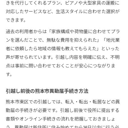
きを代行してくれるプラン、ピアノや大型家具の運搬に
対応したサービスなど、生活スタイルに合わせた選択が
できます。
過去の利用者からは「家族構成や荷物量に合わせてプラ
ンを選んだことで、無駄な費用を抑えられた」「地元業
者に依頼したら地域の情報も教えてもらえた」といった
声が寄せられています。引越し内容を明確に伝え、不明
点は事前に問い合わせておくことが安心につながりま
す。
引越し前後の熊本市異動届手続き方法
熊本市東区での引越しでは、転入・転出・転居などの異
動届の手続きが必要です。引越し前後で役所に提出する
書類やオンライン手続きの流れを把握しておきましょ
う。異動届は新住所に住み始めてから14日以内に行う必