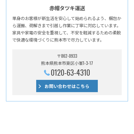
赤帽タツキ運送
単身のお客様が新生活を安心して始められるよう、梱包か
ら運搬、荷解きまで引越し作業に丁寧に対応しています。
家具や家電の安全を重視して、不安を軽減するための柔軟
で快適な環境づくりに熊本市で尽力しています。
〒862-0933
熊本県熊本市東区小峯1-3-17
0120-63-4310
お問い合わせはこちら