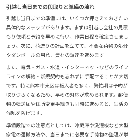
引越し当日までの段取りと準備の流れ
引越し当日までの準備には、いくつか押さえておきたい
具体的なステップがあります。まずは引越し会社の見積
もり依頼と予約を早めに行い、作業日程を確定させまし
ょう。次に、荷造りの計画を立てて、不要な荷物の処分
やダンボールの用意、資材の調達を進めます。
また、電気・ガス・水道・インターネットなどのライフ
ラインの解約・新規契約も忘れずに手配することが大切
です。特に熊本市東区は転入者も多く、繁忙期は予約が
取りづらくなるため、早めの対応が求められます。郵便
物の転送届や住所変更手続きも同時に進めると、生活の
混乱を防げます。
準備段階での注意点としては、冷蔵庫や洗濯機など大型
家電の運搬方法や、当日までに必要な手荷物の整理が挙