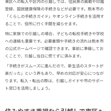
東区への転入や区内の引越しでは、住民票の異動や印鑑
登録、国民健康保険の手続きなどが必要です。熊本市の
「くらしの手続きガイド」やオンライン手続きを活用す
ることで、役所に行く手間を減らせます。
特に家族での引越しの場合、子どもの転校手続きや学校
への連絡も重要です。必要書類や手続きの流れは熊本市
の公式ホームページで確認できます。事前に準備してお
くことで、引越し当日に慌てずに済みます。
「手続きがスムーズに進んだので、新生活のスタートが
楽だった」という声もあり、早めの対応が安心につなが
ります。転入・転出の際は、引越しガイドや市のサポー
ト窓口を活用しましょう。
住みやすさ重視なら引越しで東区へ