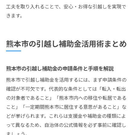
工夫を取り入れることで、安心・お得な引越しを実現で
きます。
熊本市の引越し補助金活用術まとめ
熊本市の引越し補助金の申請条件と手順を解説
熊本市で引越し補助金を活用するには、まず申請条件の
確認が不可欠です。代表的な条件としては「転入・転出
の対象者であること」「熊本市内への移住や転居である
こと」「一定期間熊本市に居住する意思があること」な
どが挙げられます。これらは支援金や補助金の種類によ
って異なるため、自治体の公式情報を必ず事前に確認し
ましょう。