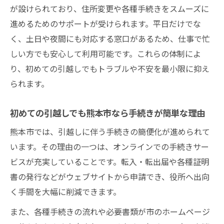
が設けられており、住所変更や各種手続きをスムーズに
進めるためのサポートが受けられます。平日だけでな
く、土日や夜間にも対応する窓口があるため、仕事で忙
しい方でも安心して利用可能です。これらの体制によ
り、初めての引越しでもトラブルや不安を最小限に抑え
られます。
初めての引越しでも熊本市なら手続きが簡単な理由
熊本市では、引越しに伴う手続きの簡便化が進められて
います。その理由の一つは、オンラインでの手続きサー
ビスが充実していることです。転入・転出届や各種証明
書の発行などがウェブサイトから申請でき、役所へ出向
く手間を大幅に削減できます。
また、各種手続きの流れや必要書類が市のホームページ