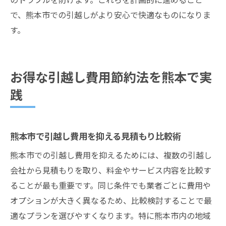
で、熊本市での引越しがより安心で快適なものになりま
す。
お得な引越し費用節約法を熊本で実
践
熊本市で引越し費用を抑える見積もり比較術
熊本市での引越し費用を抑えるためには、複数の引越し
会社から見積もりを取り、料金やサービス内容を比較す
ることが最も重要です。同じ条件でも業者ごとに費用や
オプションが大きく異なるため、比較検討することで最
適なプランを選びやすくなります。特に熊本市内の地域