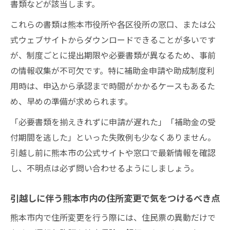
書類などが該当します。
これらの書類は熊本市役所や各区役所の窓口、または公
式ウェブサイトからダウンロードできることが多いです
が、制度ごとに提出期限や必要書類が異なるため、事前
の情報収集が不可欠です。特に補助金申請や助成制度利
用時は、申込から承認まで時間がかかるケースもあるた
め、早めの準備が求められます。
「必要書類を揃えきれずに申請が遅れた」「補助金の受
付期間を逃した」といった失敗例も少なくありません。
引越し前に熊本市の公式サイトや窓口で最新情報を確認
し、不明点は必ず問い合わせるようにしましょう。
引越しに伴う熊本市内の住所変更で気をつけるべき点
熊本市内で住所変更を行う際には、住民票の異動だけで