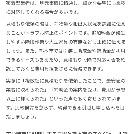
密着型業者は、地元事情に精通し、細かな要望にも柔軟
に対応してくれる場合が多いです。
見積もり依頼の際は、荷物量や搬出入状況を詳細に伝え
ることがトラブル防止のポイントです。追加料金が発生
しやすい階段作業や大型家具の有無なども正確に伝えま
しょう。また、熊本市では引越し助成金や補助金が利用
できるケースもあるため、見積もり段階で対応可否を確
認しておくと費用負担をさらに軽減できます。
実際に「複数社に見積もりを依頼したことで、最安値の
業者に決められた」「補助金の案内を受け、費用が予想
以上に抑えられた」といった声も多く寄せられていま
す。比較検討を怠らず、納得できる引越し申し込みを目
指しましょう。
安い時期に引越しするコツと熊本市のスケジュール選