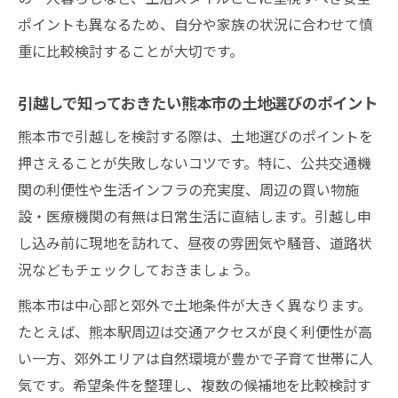
ポイントも異なるため、自分や家族の状況に合わせて慎
重に比較検討することが大切です。
引越しで知っておきたい熊本市の土地選びのポイント
熊本市で引越しを検討する際は、土地選びのポイントを
押さえることが失敗しないコツです。特に、公共交通機
関の利便性や生活インフラの充実度、周辺の買い物施
設・医療機関の有無は日常生活に直結します。引越し申
し込み前に現地を訪れて、昼夜の雰囲気や騒音、道路状
況などもチェックしておきましょう。
熊本市は中心部と郊外で土地条件が大きく異なります。
たとえば、熊本駅周辺は交通アクセスが良く利便性が高
い一方、郊外エリアは自然環境が豊かで子育て世帯に人
気です。希望条件を整理し、複数の候補地を比較検討す