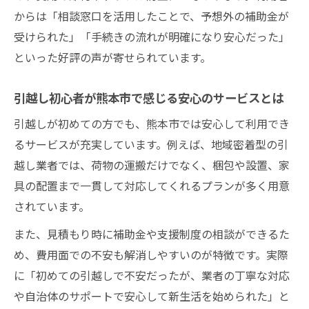
からは「相談窓口を活用したことで、予想外の補助金が
受けられた」「手続きの流れが明確になり安心だった」
といった好評の声が寄せられています。
引越し初心者が熊本市で感じる安心のサービスとは
引越しが初めての方でも、熊本市では安心して利用でき
るサービスが充実しています。例えば、地域密着型の引
越し業者では、荷物の運搬だけでなく、梱包や設置、家
具の配置まで一貫して対応してくれるプランが多く用意
されています。
また、見積もり時に補助金や支援制度の相談ができるた
め、費用面での不安も解消しやすいのが特徴です。実際
に「初めての引越しで不安だったが、業者の丁寧な対応
や自治体のサポートで安心して新生活を始められた」と