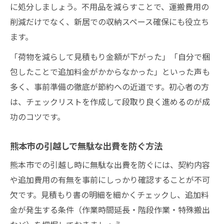
に処分しましょう。不用品を減らすことで、運搬費用の
削減だけでなく、新居での収納スペース確保にも役立ち
ます。
「荷物を減らして見積もり金額が下がった」「自分で梱
包したことで追加料金がかからなかった」といった声も
多く、事前準備の徹底が節約への近道です。初心者の方
は、チェックリストを作成して段取り良く進めるのが成
功のコツです。
熊本市の引越しで無駄な出費を防ぐ方法
熊本市での引越し時に無駄な出費を防ぐには、契約内容
や追加費用の有無を事前にしっかり確認することが不可
欠です。見積もり書の明細を細かくチェックし、追加料
金が発生する条件（作業時間延長・階段作業・特殊搬出