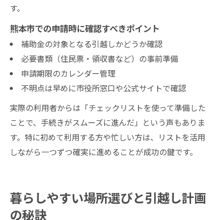
す。
熊本市での申請時に確認すべきポイント
補助金の対象となる引越しかどうか確認
必要書類（住民票・領収書など）の事前準備
申請期限のカレンダー管理
不明点は早めに市役所窓口や公式サイトで確認
実際の利用者からは「チェックリストを使って準備した
ことで、手続きがスムーズに進んだ」という声もありま
す。特に初めて利用する方や忙しい方は、リストを活用
しながら一つずつ確実に進めることが成功の鍵です。
暮らしやすい場所選びと引越し計画
の秘訣