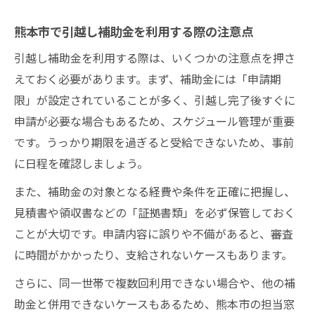
熊本市で引越し補助金を利用する際の注意点
引越し補助金を利用する際は、いくつかの注意点を押さ
えておく必要があります。まず、補助金には「申請期
限」が設定されていることが多く、引越し完了後すぐに
申請が必要な場合もあるため、スケジュール管理が重要
です。うっかり期限を過ぎると受給できないため、事前
に日程を確認しましょう。
また、補助金の対象となる経費や条件を正確に把握し、
見積書や領収書などの「証拠書類」を必ず保管しておく
ことが大切です。申請内容に誤りや不備があると、審査
に時間がかかったり、支給されないケースもあります。
さらに、同一世帯で複数回利用できない場合や、他の補
助金と併用できないケースもあるため、熊本市の担当窓