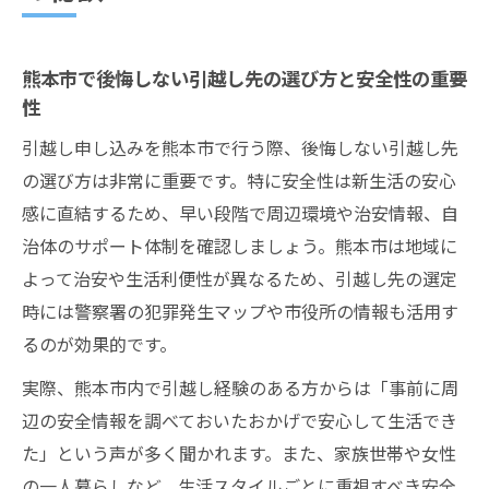
熊本市で後悔しない引越し先の選び方と安全性の重要
性
引越し申し込みを熊本市で行う際、後悔しない引越し先
の選び方は非常に重要です。特に安全性は新生活の安心
感に直結するため、早い段階で周辺環境や治安情報、自
治体のサポート体制を確認しましょう。熊本市は地域に
よって治安や生活利便性が異なるため、引越し先の選定
時には警察署の犯罪発生マップや市役所の情報も活用す
るのが効果的です。
実際、熊本市内で引越し経験のある方からは「事前に周
辺の安全情報を調べておいたおかげで安心して生活でき
た」という声が多く聞かれます。また、家族世帯や女性
の一人暮らしなど、生活スタイルごとに重視すべき安全