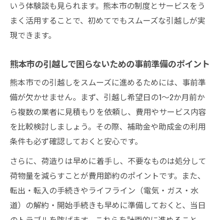
いう体験談も見られます。熊本市の制度とサービスをう
まく活用することで、初めてでもスムーズな引越しが実
現できます。
熊本市の引越しで困らないための事前準備のポイント
熊本市での引越しをスムーズに進めるためには、事前準
備が欠かせません。まず、引越し希望日の1〜2か月前か
ら複数の業者に見積もりを依頼し、費用やサービス内容
を比較検討しましょう。その際、補助金や助成金の利用
条件も必ず確認しておくと安心です。
さらに、荷造りは早めに着手し、不要なものは処分して
荷物量を減らすことが費用節約のポイントです。また、
転出・転入の手続きやライフライン（電気・ガス・水
道）の解約・開始手続きも早めに準備しておくと、当日
のトラブルを防げます。これらを計画的に進めること