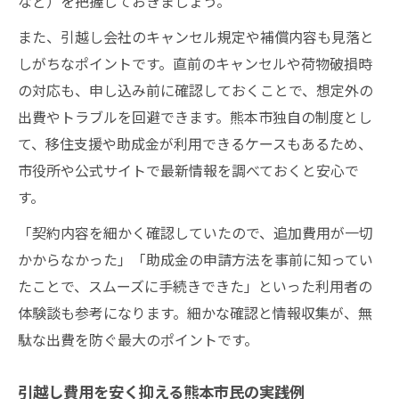
など）を把握しておきましょう。
また、引越し会社のキャンセル規定や補償内容も見落と
しがちなポイントです。直前のキャンセルや荷物破損時
の対応も、申し込み前に確認しておくことで、想定外の
出費やトラブルを回避できます。熊本市独自の制度とし
て、移住支援や助成金が利用できるケースもあるため、
市役所や公式サイトで最新情報を調べておくと安心で
す。
「契約内容を細かく確認していたので、追加費用が一切
かからなかった」「助成金の申請方法を事前に知ってい
たことで、スムーズに手続きできた」といった利用者の
体験談も参考になります。細かな確認と情報収集が、無
駄な出費を防ぐ最大のポイントです。
引越し費用を安く抑える熊本市民の実践例