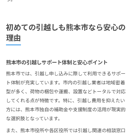
初めての引越しも熊本市なら安心の
理由
熊本市の引越しサポート体制と安心ポイント
熊本市では、引越し申し込みに際して利用できるサポー
ト体制が充実しています。市内の引越し業者は地域密着
型が多く、荷物の梱包や運搬、設置などトータルで対応
してくれる点が特徴です。特に、引越し費用を抑えたい
方には、熊本市独自の補助金や支援制度の活用が現実的
な選択肢となっています。
また、熊本市役所や各区役所では引越し関連の相談窓口