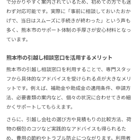
で分かりやすく案内されているため、初めての方でも迷
わず対応可能です。実際に「事前に相談しておいたおか
げで、当日はスムーズに手続きが終わった」という声も
多く、熊本市のサポート体制の手厚さが安心材料となっ
ています。
熊本市の引越し相談窓口を活用するメリット
熊本市の引越し相談窓口を利用することで、専門スタッ
フから具体的なアドバイスを受けられる点が大きなメリ
ットです。例えば、補助金や助成金の適用条件、申請方
法、必要書類の案内など、個々の状況に合わせてきめ細
かくサポートしてもらえます。
さらに、引越し会社の選び方や見積もりの比較方法、荷
物の梱包のコツなど実践的なアドバイスも得られるた
め、費用の節約やトラブル防止につながります。利用者