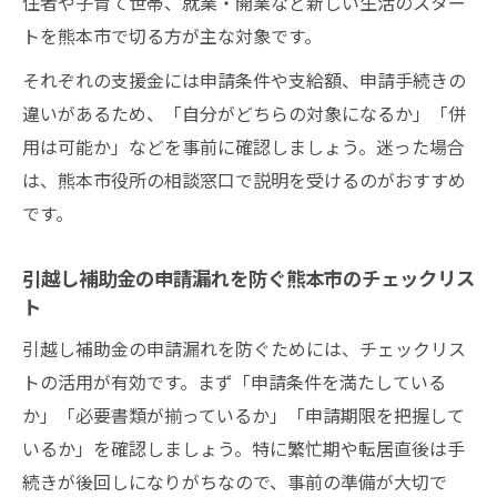
住者や子育て世帯、就業・開業など新しい生活のスター
トを熊本市で切る方が主な対象です。
それぞれの支援金には申請条件や支給額、申請手続きの
違いがあるため、「自分がどちらの対象になるか」「併
用は可能か」などを事前に確認しましょう。迷った場合
は、熊本市役所の相談窓口で説明を受けるのがおすすめ
です。
引越し補助金の申請漏れを防ぐ熊本市のチェックリス
ト
引越し補助金の申請漏れを防ぐためには、チェックリス
トの活用が有効です。まず「申請条件を満たしている
か」「必要書類が揃っているか」「申請期限を把握して
いるか」を確認しましょう。特に繁忙期や転居直後は手
続きが後回しになりがちなので、事前の準備が大切で