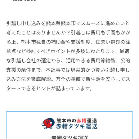
引越し申し込みを熊本県熊本市でスムーズに進めたいと
考えたことはありませんか？引越しは費用も手間もかか
る上、熊本市独自の補助金や支援制度、住まい選びの注
意点など検討すべきポイントが多岐にわたります。最適
な引越し会社の選定から、活用できる費用節約術、公的
支援の条件まで、本記事では現実的かつ賢い引越し申し
込み方法を徹底解説。万全の準備で新生活を安心してス
タートできるヒントが詰まっています。
赤帽タツキ運送