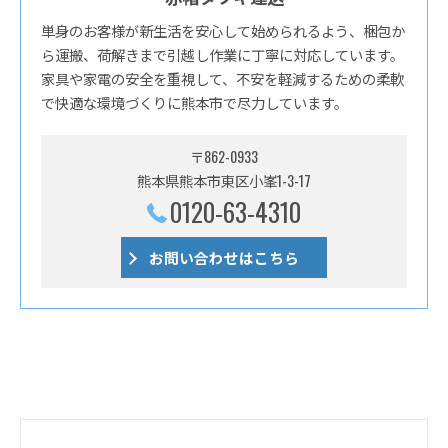
単身のお客様が新生活を安心して始められるよう、梱包か
ら運搬、荷解きまで引越し作業に丁寧に対応しています。
家具や家電の安全を重視して、不安を軽減するための柔軟
で快適な環境づくりに熊本市で尽力しています。
〒862-0933
熊本県熊本市東区小峯1-3-17
0120-63-4310
お問い合わせはこちら