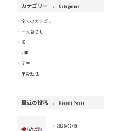
カテゴリー
Categories
全てのカテゴリー
一人暮らし
1K
2DK
学生
単身赴任
最近の投稿
Recent Posts
2026/07/19