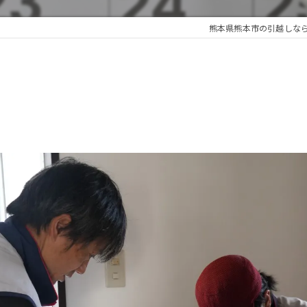
熊本県熊本市の引越しな