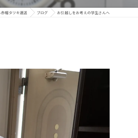
ら赤帽タツキ運送
ブログ
お引越しをお考えの学生さんへ