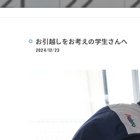
お引越しをお考えの学生さんへ
2024/12/23