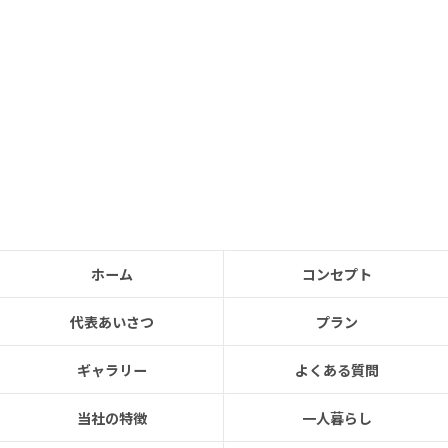
ホーム
コンセプト
代表あいさつ
プラン
ギャラリー
よくある質問
当社の特徴
一人暮らし