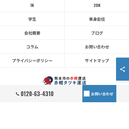
1K
2DK
学生
単身赴任
会社概要
ブログ
コラム
お問い合わせ
プライバシーポリシー
サイトマップ
0120-63-4310
お問い合わせ
© 2026 熊本県熊本市の引越しなら赤帽タツキ運送 ALL RIGHTS RESERVED.