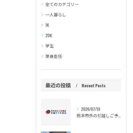
全てのカテゴリー
一人暮らし
1K
2DK
学生
単身赴任
最近の投稿
Recent Posts
2026/07/19
熊本市外の引越しご予定の皆様