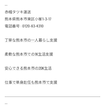
--
赤帽タツキ運送
熊本県熊本市東区小峯1-3-17
電話番号 : 0120-63-4310
丁寧な熊本市の一人暮らし支援
柔軟な熊本市での1K生活支援
安心できる熊本市の2DK生活
仕事で単身赴任も熊本市で支援
--------------------------------------------------------------------
--