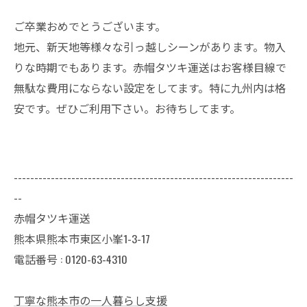
ご卒業おめでとうございます。
地元、新天地等様々な引っ越しシーンがあります。物入
りな時期でもあります。赤帽タツキ運送はお客様目線で
無駄な費用にならない設定をしてます。特に九州内は格
安です。ぜひご利用下さい。お待ちしてます。
--------------------------------------------------------------------
--
赤帽タツキ運送
熊本県熊本市東区小峯1-3-17
電話番号 : 0120-63-4310
丁寧な熊本市の一人暮らし支援