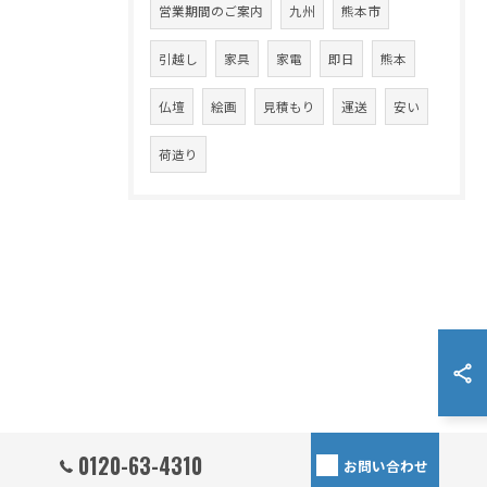
営業期間のご案内
九州
熊本市
引越し
家具
家電
即日
熊本
仏壇
絵画
見積もり
運送
安い
荷造り
0120-63-4310
お問い合わせ