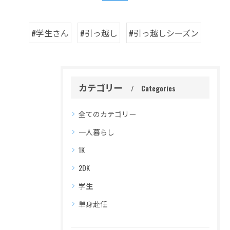
#学生さん
#引っ越し
#引っ越しシーズン
カテゴリー
Categories
全てのカテゴリー
一人暮らし
1K
2DK
学生
単身赴任