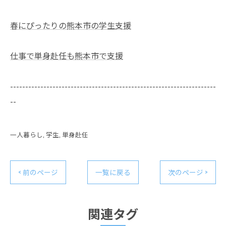
春にぴったりの熊本市の学生支援
仕事で単身赴任も熊本市で支援
--------------------------------------------------------------------
--
一人暮らし
学生
単身赴任
< 前のページ
一覧に戻る
次のページ >
関連タグ