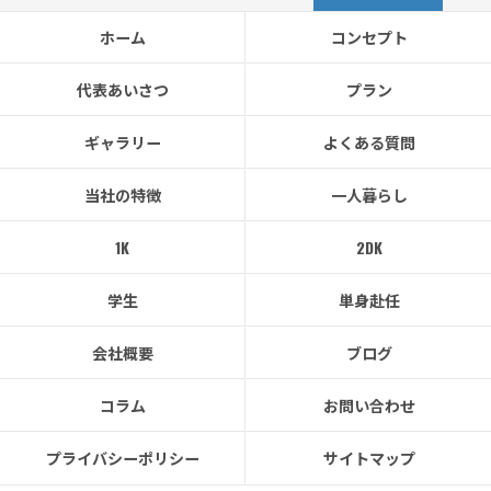
ホーム
コンセプト
代表あいさつ
プラン
ギャラリー
よくある質問
当社の特徴
一人暮らし
1K
2DK
学生
単身赴任
会社概要
ブログ
コラム
お問い合わせ
プライバシーポリシー
サイトマップ